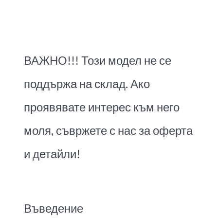
ВАЖНО!!! Този модел не се
поддържа на склад. Ако
проявявате интерес към него
моля, съвржете с нас за оферта
и детайли!
Въведение