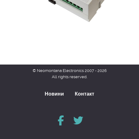
© Neomontana Electronics 2007 - 2026
All rights reserved.
Новини
Контакт