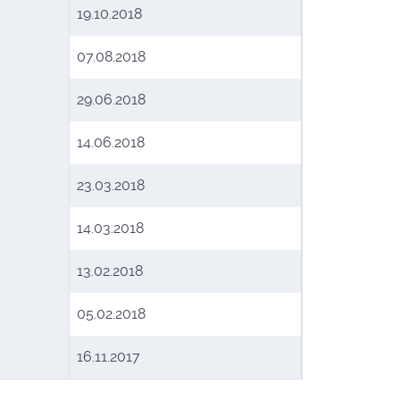
19.10.2018
07.08.2018
29.06.2018
14.06.2018
23.03.2018
14.03.2018
13.02.2018
05.02.2018
16.11.2017