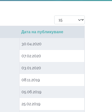
Брой записи #
Дата на публикуване
30.04.2020
07.02.2020
03.01.2020
08.11.2019
05.06.2019
25.02.2019